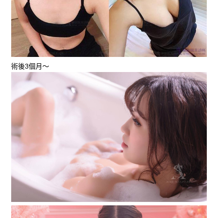
術後3個月～