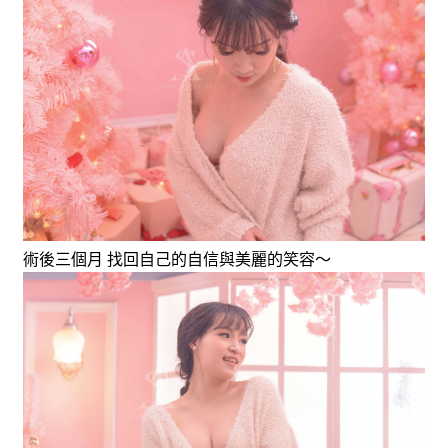
術後三個月 找回自己的自信與美麗的笑容～