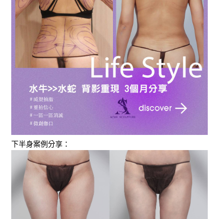
下半身案例分享：