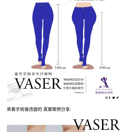
來看手術後改變的 真實案例分享: