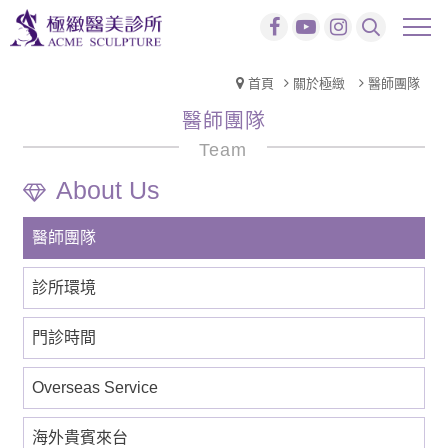
首頁
關於極緻
醫師團隊
醫師團隊
Team
醫師團隊
診所環境
門診時間
Overseas Service
海外貴賓來台