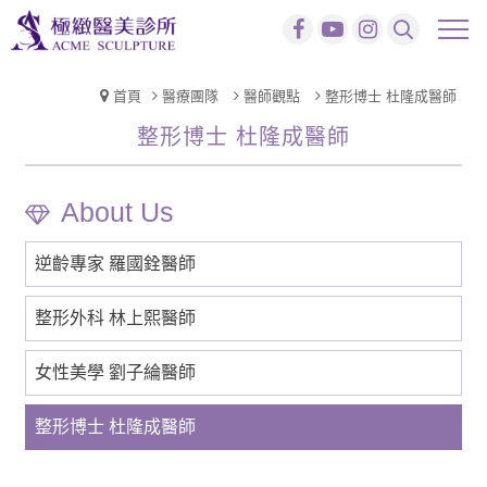
首頁
醫療團隊
醫師觀點
整形博士 杜隆成醫師
整形博士 杜隆成醫師
逆齡專家 羅國銓醫師
整形外科 林上熙醫師
女性美學 劉子綸醫師
整形博士 杜隆成醫師