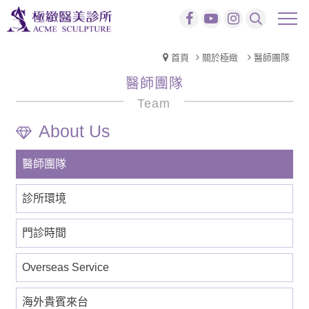
首頁
關於極緻
醫師團隊
醫師團隊
Team
醫師團隊
診所環境
門診時間
Overseas Service
海外貴賓來台