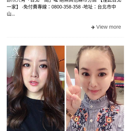
一家】 -免付費專線：0800-358-358 -地址：台北市中
山...