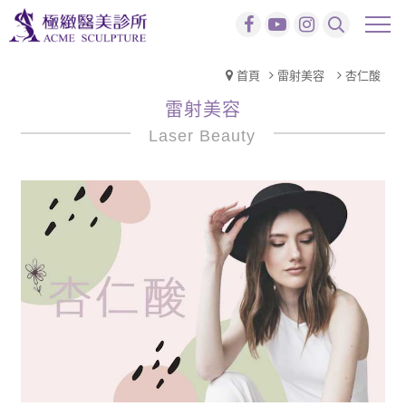
首頁
雷射美容
杏仁酸
雷射美容
Laser Beauty